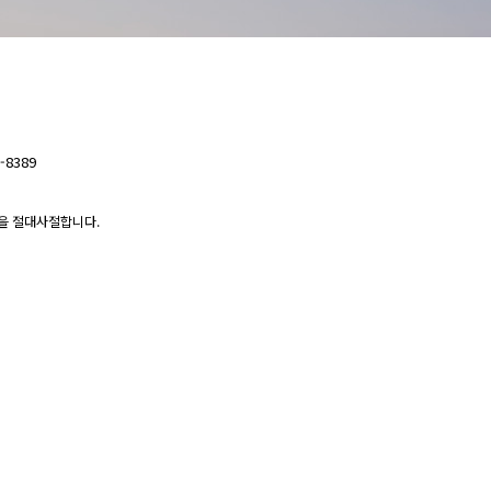
-8389
 수신을 절대사절합니다.