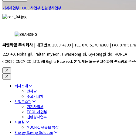
기계사업부
TOOL 사업부
친환경사업부
씨엔씨엠 주식회사
| 대표번호 1833-4380 | TEL 070-5178-8388 | FAX 070-5178
229-40, Noha-gil, Paltan-myeon, Hwaseong-si, Gyeonggi-do, KOREA
ⓒ2020 CNCM CO.,LTD. All Rights Reserved. 본 업체는 모든 광고전화와 팩스광고
회사소개
인사말
주요거래처
사업부소개
기계사업부
TOOL 사업부
친환경사업부
자료실
MUCH-1 유튜브 영상
Energy Saving Solution